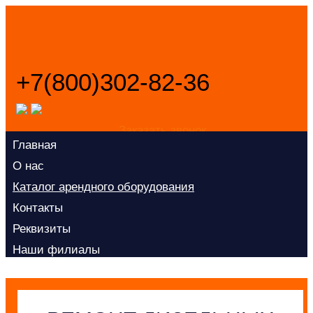
+7(800)302-82-36
Заказать звонок
Главная
О нас
Каталог арендного оборудования
Контакты
Реквизиты
Наши филиалы