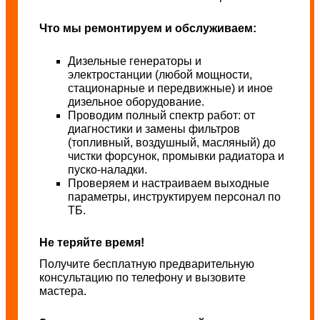
Что мы ремонтируем и обслуживаем:
Дизельные генераторы и
электростанции (любой мощности,
стационарные и передвижные) и иное
дизельное оборудование.
Проводим полный спектр работ: от
диагностики и замены фильтров
(топливный, воздушный, масляный) до
чистки форсунок, промывки радиатора и
пуско-наладки.
Проверяем и настраиваем выходные
параметры, инструктируем персонал по
ТБ.
Не теряйте время!
Получите бесплатную предварительную
консультацию по телефону и вызовите
мастера.