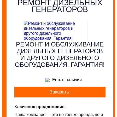
РЕМОНТ ДИЗЕЛЬНЫХ
ГЕНЕРАТОРОВ
РЕМОНТ И ОБСЛУЖИВАНИЕ
ДИЗЕЛЬНЫХ ГЕНЕРАТОРОВ
И ДРУГОГО ДИЗЕЛЬНОГО
ОБОРУДОВАНИЯ. ГАРАНТИЯ!
Есть в наличии
Заказать
Ключевое предложение:
Наша компания — это не только аренда, но и