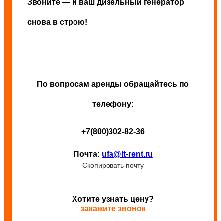
Звоните — и ваш дизельный генератор
снова в строю!
По вопросам аренды обращайтесь по
телефону:
+7(800)302-82-36
Почта:
ufa@lt-rent.ru
Скопировать почту
Хотите узнать цену?
закажите звонок