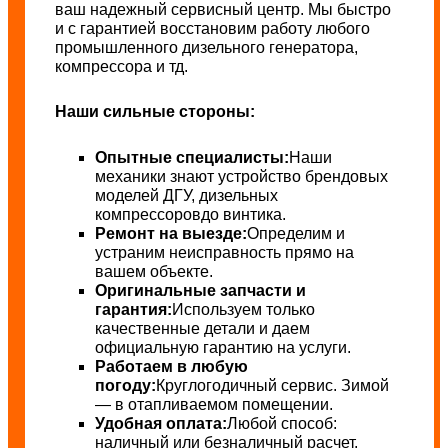
ваш надежный сервисный центр. Мы быстро
и с гарантией восстановим работу любого
промышленного дизельного генератора,
компрессора и тд.
Наши сильные стороны:
Опытные специалисты:
Наши
механики знают устройство брендовых
моделей ДГУ, дизельных
компрессоровдо винтика.
Ремонт на выезде:
Определим и
устраним неисправность прямо на
вашем объекте.
Оригинальные запчасти и
гарантия:
Используем только
качественные детали и даем
официальную гарантию на услуги.
Работаем в любую
погоду:
Круглогодичный сервис. Зимой
— в отапливаемом помещении.
Удобная оплата:
Любой способ:
наличный или безналичный расчет.