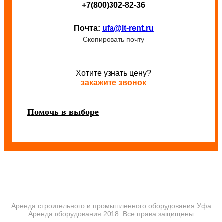
+7(800)302-82-36
Почта:
ufa@lt-rent.ru
Скопировать почту
Хотите узнать цену?
закажите звонок
Помочь в выборе
Аренда строительного и промышленного оборудования Уфа
Аренда оборудования 2018. Все права защищены
ПОЛИТИКА КОНФИДЕНЦИАЛЬНОСТИ