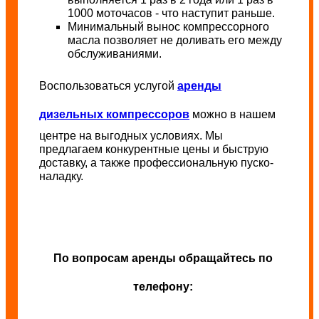
1000 моточасов - что наступит раньше.
Минимальный вынос компрессорного
масла позволяет не доливать его между
обслуживаниями.
Воспользоваться услугой
аренды
дизельных компрессоров
можно в нашем
центре на выгодных условиях. Мы
предлагаем конкурентные цены и быструю
доставку, а также профессиональную пуско-
наладку.
По вопросам аренды обращайтесь по
телефону: