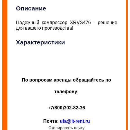
Описание
Надежный компрессор XRVS476 - решение
для вашего производства!
Характеристики
По вопросам аренды обращайтесь по
телефону:
+7(800)302-82-36
Почта:
ufa@lt-rent.ru
Скопировать почту