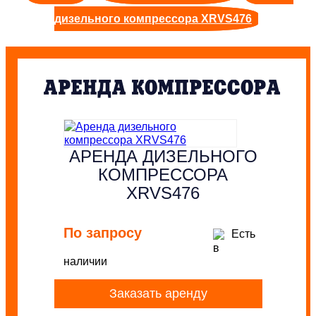
дизельного компрессора XRVS476
АРЕНДА КОМПРЕССОРА
АРЕНДА ДИЗЕЛЬНОГО
КОМПРЕССОРА
XRVS476
По запросу
Есть
в
наличии
Заказать аренду