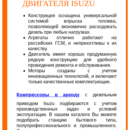
ДВИГАТЕЛЯ ISUZU
Конструкция оснащена универсальной
системой впрыска топлива,
позволяющей экономично расходовать
дизель при любых нагрузках.
Агрегаты отлично работают на
российских ГСМ, и неприхотливы к их
качеству.
Двигатель имеет хорошо продуманную
рядную конструкцию для удобного
проведения ремонта и обслуживания.
Моторы созданы с учетом
инновационных технологий, и включают
только качественные комплектующие.
Компрессоры в аренду
с дизельным
приводом Isuzu подбираются с учетом
производственных задач и условий
эксплуатации. В нашем каталоге Вы можете
подобрать станцию бытового типа,
полупрофессионального и промышленного.