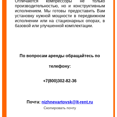
Отличаются компрессоры не только
производительностью, но и конструктивным
исполнением. Мы готовы предоставить Вам
установку нужной мощности в передвижном
исполнении или на стационарных опорах, в
базовой или улучшенной комплектации.
По вопросам аренды обращайтесь по
телефону:
+7(800)302-82-36
Почта:
nizhnevartovsk@lt-rent.ru
Скопировать почту