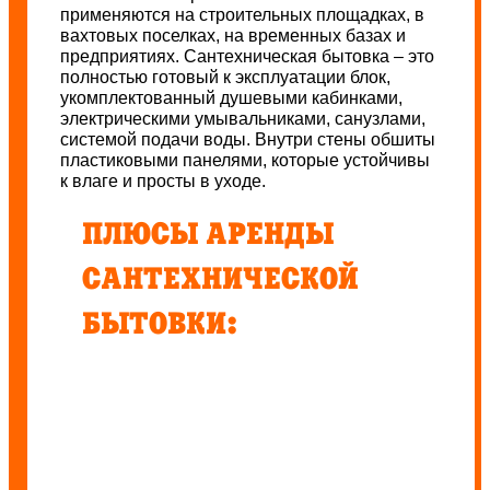
применяются на строительных площадках, в
вахтовых поселках, на временных базах и
предприятиях. Сантехническая бытовка – это
полностью готовый к эксплуатации блок,
укомплектованный душевыми кабинками,
электрическими умывальниками, санузлами,
системой подачи воды. Внутри стены обшиты
пластиковыми панелями, которые устойчивы
к влаге и просты в уходе.
ПЛЮСЫ АРЕНДЫ
САНТЕХНИЧЕСКОЙ
БЫТОВКИ: