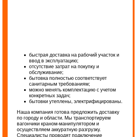
быстрая доставка на рабочий участок и
ввод в эксплуатацию;
отсутствие затрат на покупку и
обслуживание;
бытовка полностью соответствует
санитарным требованиям;
можно менять комплектацию с учетом
конкретных задач;
бытовки утеплены, электрифицированы.
Наша компания готова предложить доставку
по городу и области. Мы транспортируем
вагончики краном-манипулятором и
осуществляем аккуратную разгрузку.
Специалисты проводят подключение