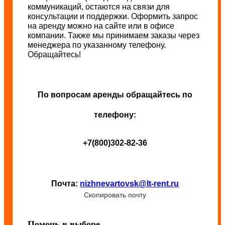
коммуникаций, остаются на связи для
консультации и поддержки. Оформить запрос
на аренду можно на сайте или в офисе
компании. Также мы принимаем заказы через
менеджера по указанному телефону.
Обращайтесь!
По вопросам аренды обращайтесь по
телефону:
+7(800)302-82-36
Почта:
nizhnevartovsk@lt-rent.ru
Скопировать почту
Помочь в выборе