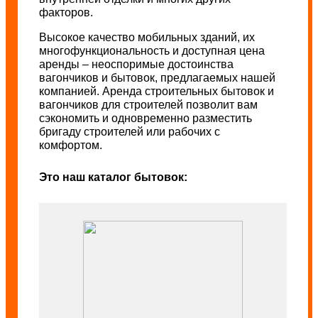
факторов.
Высокое качество мобильных зданий, их
многофункциональность и доступная цена
аренды – неоспоримые достоинства
вагончиков и бытовок, предлагаемых нашей
компанией. Аренда строительных бытовок и
вагончиков для строителей позволит вам
сэкономить и одновременно разместить
бригаду строителей или рабочих с
комфортом.
Это наш каталог бытовок: