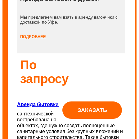
Мы предлагаем вам взять в аренду вагончики с
доставкой по Уфе.
ПОДРОБНЕЕ
По
запросу
Аренда бытовки
ЗАКАЗАТЬ
сантехнической
востребована на
объектах, где нужно создать полноценные
санитарные условия без крупных вложений и
капитального строительства. Такие бытовки